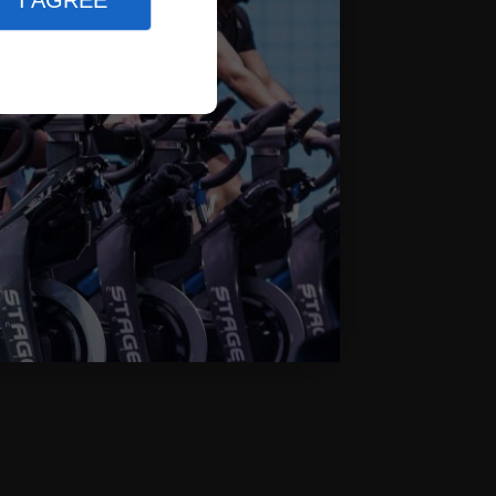
I AGREE