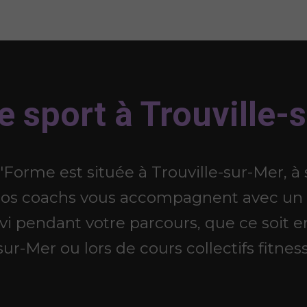
de sport à Trouville-
it'Forme est située à Trouville-sur-Mer,
Nos coachs vous accompagnent avec un
vi pendant votre parcours, que ce soit e
sur-Mer ou lors de cours collectifs fitness