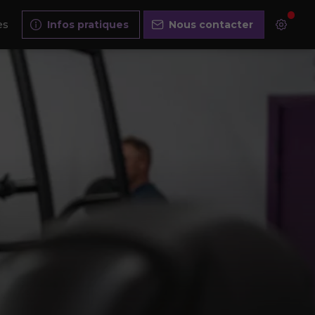
es
Infos pratiques
Nous contacter