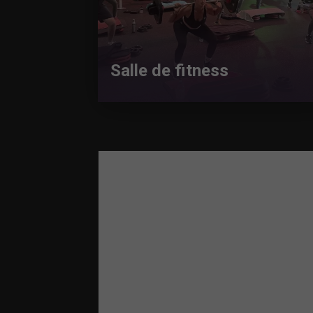
Salle de fitness