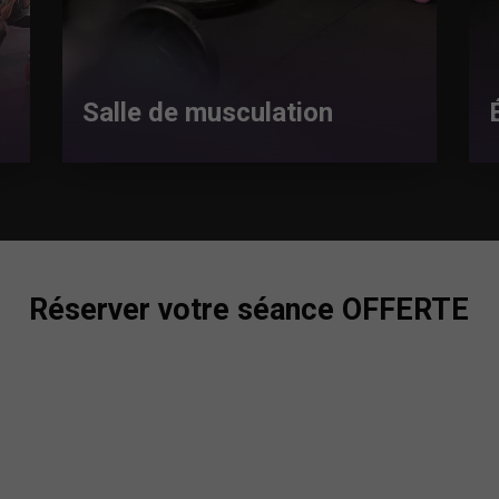
Salle de musculation
Réserver votre séance OFFERTE