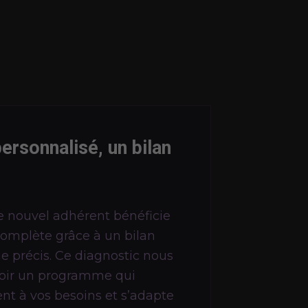
ersonnalisé, un bilan
 nouvel adhérent bénéficie
complète grâce à un bilan
 précis. Ce diagnostic nous
oir un programme qui
nt à vos besoins et s’adapte