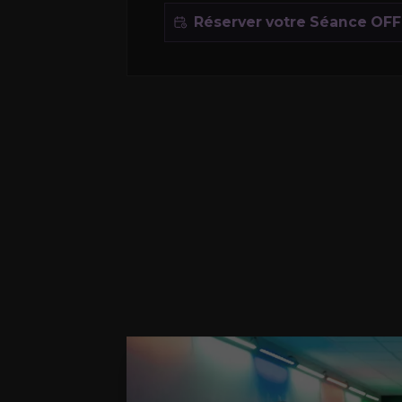
Réserver votre Séance OF