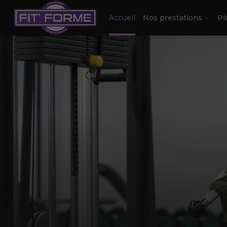
Accueil
Nos prestations
Pl