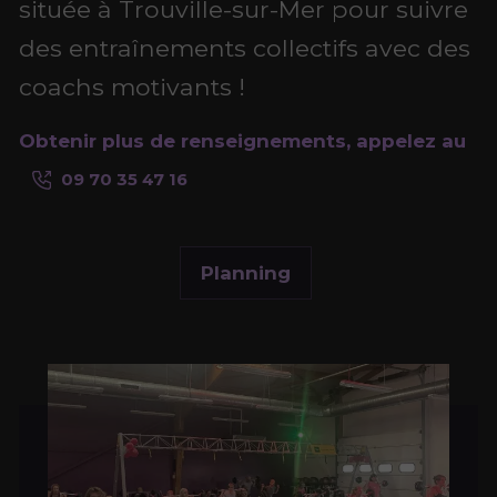
située à Trouville-sur-Mer pour suivre
des entraînements collectifs avec des
coachs motivants !
Obtenir plus de renseignements, appelez au
09 70 35 47 16
Planning