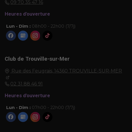
09 70 35 47 16
Heures d'ouverture
Lun - Dim :
08h00 - 22h00 (7/7j)
Club de Trouville-sur-Mer
Rue des Feugrais,
14360
TROUVILLE-SUR-MER
02 31 88 46 91
Heures d'ouverture
Lun - Dim :
07h00 - 22h00 (7/7j)