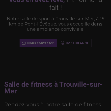
fait !
Notre salle de sport à Trouville-sur-Mer, à 15
km de Pont-l'Évêque, vous accueille dans
une ambiance conviviale.
Nous contacter
02 31 88 46 91
Salle de fitness à Trouville-sur-
Mer
Rendez-vous à notre salle de fitness