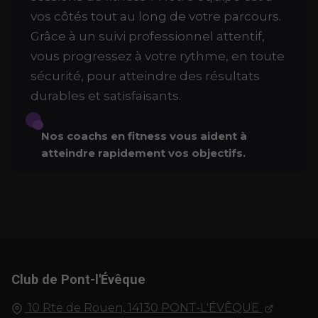
vos côtés tout au long de votre parcours.
Grâce à un suivi professionnel attentif,
vous progressez à votre rythme, en toute
sécurité, pour atteindre des résultats
durables et satisfaisants.
Nos coachs en fitness vous aident à
atteindre rapidement vos objectifs.
Club de Pont-l'Évêque
10 Rte de Rouen,
14130
PONT-L'ÉVÊQUE