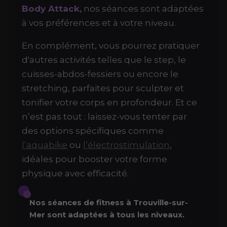
Body Attack,
nos séances sont adaptées
à vos préférences et à votre niveau.
En complément, vous pourrez pratiquer
d'autres activités telles que le step, le
cuisses-abdos-fessiers ou encore le
stretching, parfaites pour sculpter et
tonifier votre corps en profondeur. Et ce
n’est pas tout : laissez-vous tenter par
des options spécifiques comme
l’aquabike
ou
l’électrostimulation
,
idéales pour booster votre forme
physique avec efficacité.
Nos séances de fitness à Trouville-sur-
Mer sont adaptées à tous les niveaux.