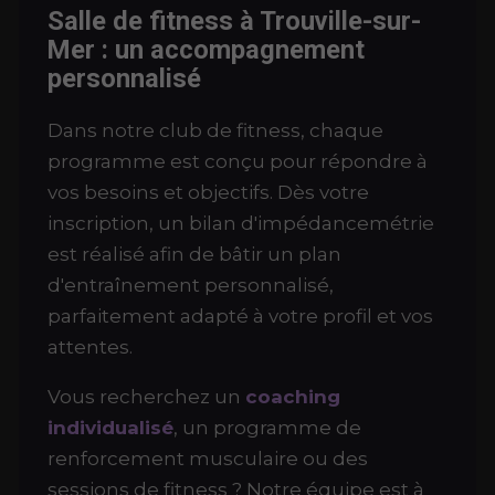
Salle de fitness à Trouville-sur-
Mer : un accompagnement
personnalisé
Dans notre club de fitness, chaque
programme est conçu pour répondre à
vos besoins et objectifs. Dès votre
inscription, un bilan d'impédancemétrie
est réalisé afin de bâtir un plan
d'entraînement personnalisé,
parfaitement adapté à votre profil et vos
attentes.
Vous recherchez un
coaching
individualisé
, un programme de
renforcement musculaire ou des
sessions de fitness ? Notre équipe est à