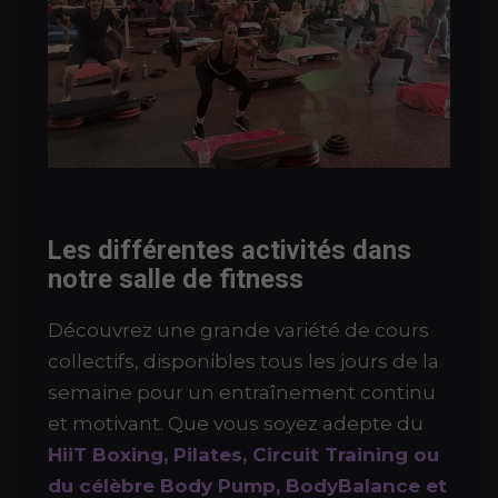
Les différentes activités dans
notre salle de fitness
Découvrez une grande variété de cours
collectifs, disponibles tous les jours de la
semaine pour un entraînement continu
et motivant. Que vous soyez adepte du
HiiT Boxing, Pilates, Circuit Training ou
du célèbre Body Pump, BodyBalance et