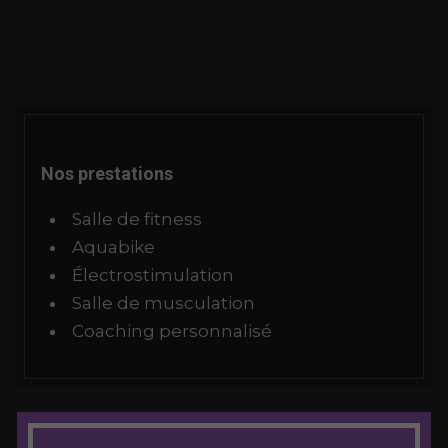
Nos prestations
Salle de fitness
Aquabike
Électrostimulation
Salle de musculation
Coaching personnalisé