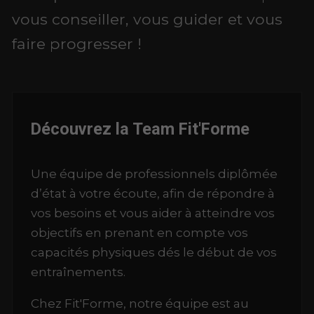
vous conseiller, vous guider et vous
faire progresser !
Découvrez la Team Fit'Forme
Une équipe de professionnels diplômée
d’état à votre écoute, afin de répondre à
vos besoins et vous aider à atteindre vos
objectifs en prenant en compte vos
capacités physiques dés le début de vos
entraînements.
Chez Fit'Forme, notre équipe est au