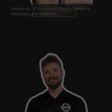
Vanessa - Gérante & Coach
Plaisirs,
résultats, satisfaction.