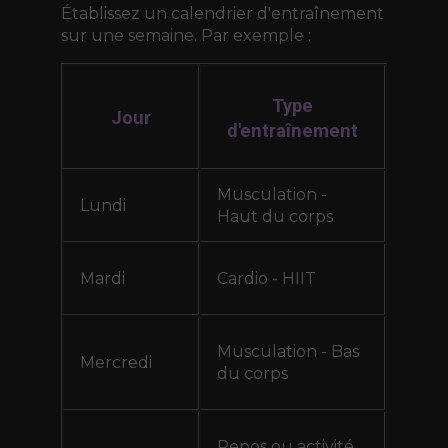
Établissez un calendrier d'entraînement
sur une semaine. Par exemple :
Type
Jour
d'entraînement
Musculation -
Lundi
Haut du corps
Mardi
Cardio - HIIT
Musculation - Bas
Mercredi
du corps
Repos ou activité