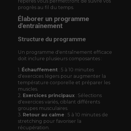
repères vous permettront de suivre vos
progrès au fil du temps.
Élaborer un programme
d'entraînement
Structure du programme
Un programme d'entraînement efficace
doit inclure plusieurs composantes :
1.
Échauffement
: 5 à 10 minutes
d'exercices légers pour augmenter la
température corporelle et préparer les
muscles.
2.
Exercices principaux
: Sélections
d'exercices variés, ciblant différents
groupes musculaires.
3.
Retour au calme
: 5 à 10 minutes de
stretching pour favoriser la
récupération.