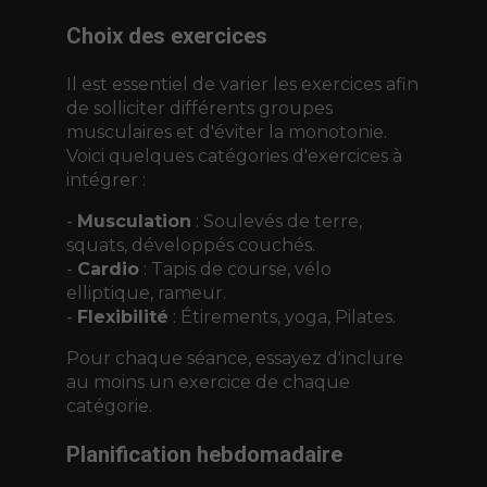
Choix des exercices
Il est essentiel de varier les exercices afin
de solliciter différents groupes
musculaires et d'éviter la monotonie.
Voici quelques catégories d'exercices à
intégrer :
-
Musculation
: Soulevés de terre,
squats, développés couchés.
-
Cardio
: Tapis de course, vélo
elliptique, rameur.
-
Flexibilité
: Étirements, yoga, Pilates.
Pour chaque séance, essayez d'inclure
au moins un exercice de chaque
catégorie.
Planification hebdomadaire