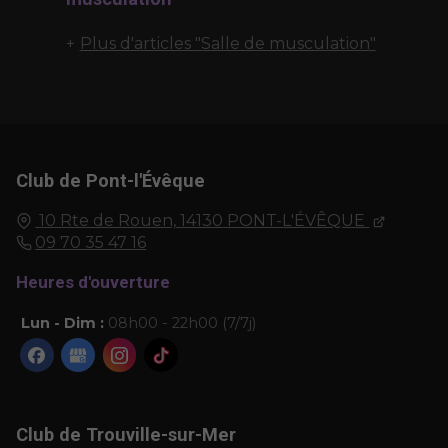
Plus d'articles "Salle de musculation"
Club de Pont-l'Évêque
10 Rte de Rouen,
14130
PONT-L'ÉVÊQUE
09 70 35 47 16
Heures d'ouverture
Lun - Dim :
08h00 - 22h00 (7/7j)
Club de Trouville-sur-Mer