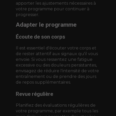
apporter les ajustements nécessaires à
votre programme pour continuer à
progresser.
Adapter le programme
Écoute de son corps
Il est essentiel d'écouter votre corps et
de rester attentif aux signaux qu'il vous
envoie. Si vous ressentez une fatigue
excessive ou des douleurs persistantes,
envisagez de réduire l'intensité de votre
entraînement ou de prendre des jours
de repos supplémentaires.
Revue régulière
Planifiez des évaluations régulières de
votre programme, par exemple tous les