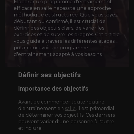
Élaborer un programme d'entraînement
efficace en salle nécessite une approche
méthodique et structurée. Que vous soyez
débutant ou confirmé, il est crucial de
définir des objectifs clairs, de varier les
exercices et de suivre les progrès. Cet article
vous guide à travers les différentes étapes
pour concevoir un programme
d'entraînement adapté à vos besoins.
Définir ses objectifs
Importance des objectifs
Avant de commencer toute routine
d'entraînement en
salle
, il est primordial
de déterminer vos objectifs. Ces derniers
peuvent varier d'une personne à l'autre
et inclure :