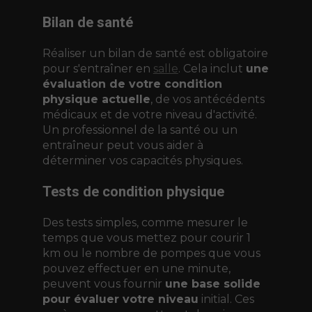
Bilan de santé
Réaliser un bilan de santé est obligatoire
pour s'entraîner en
salle
. Cela inclut
une
évaluation de votre condition
physique actuelle
, de vos antécédents
médicaux et de votre niveau d'activité.
Un professionnel de la santé ou un
entraîneur peut vous aider à
déterminer vos capacités physiques.
Tests de condition physique
Des tests simples, comme mesurer le
temps que vous mettez pour courir 1
km ou le nombre de pompes que vous
pouvez effectuer en une minute,
peuvent vous fournir
une base solide
pour évaluer votre niveau
initial. Ces