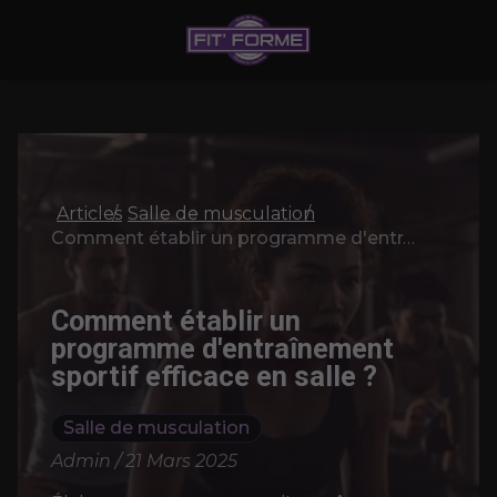
Articles
Salle de musculation
Comment établir un programme d'entraînement sportif efficace en salle ?
Comment établir un
programme d'entraînement
sportif efficace en salle ?
Salle de musculation
Admin / 21 Mars 2025