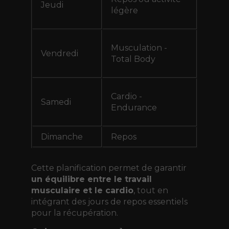
Jeudi
légère
Musculation -
Vendredi
Total Body
Cardio -
Samedi
Endurance
Dimanche
Repos
Cette planification permet de garantir
un équilibre entre le travail
musculaire et le cardio
, tout en
intégrant des jours de repos essentiels
pour la récupération.