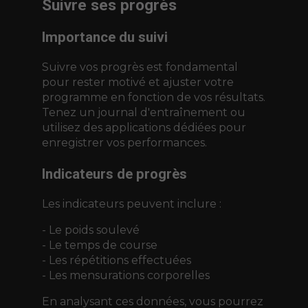
Suivre ses progrès
Importance du suivi
Suivre vos progrès est fondamental
pour rester motivé et ajuster votre
programme en fonction de vos résultats.
Tenez un journal d'entraînement ou
utilisez des applications dédiées pour
enregistrer vos performances.
Indicateurs de progrès
Les indicateurs peuvent inclure :
- Le poids soulevé
- Le temps de course
- Les répétitions effectuées
- Les mensurations corporelles
En analysant ces données, vous pourrez