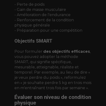
- Perte de poids
- Gain de masse musculaire
- Amélioration de l'endurance
- Renforcement de la condition
physique générale
- Préparation pour une compétition
Objectifs SMART
Pour formuler
des objectifs efficaces
,
vous pouvez adopter la méthode
SMART, qui signifie spécifique,
mesurable, atteignable, réaliste et
temporel. Par exemple, au lieu de dire «
je veux perdre du poids », reformulez
en « je souhaite perdre 5 kg en trois mois
en m'entraînant trois fois par semaine ».
Évaluer son niveau de condition
physique